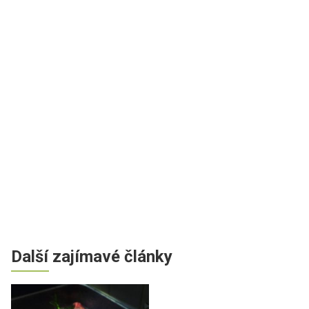
Další zajímavé články