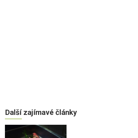
Další zajímavé články