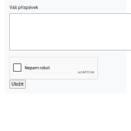
Váš příspěvek