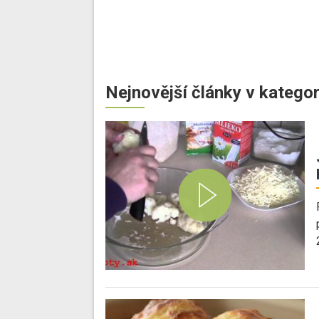
Nejnovější články v kategor