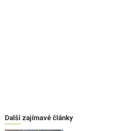
Další zajímavé články