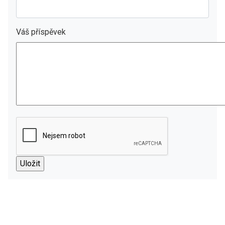
Váš příspěvek