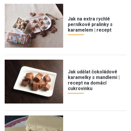
Jak na extra rychlé
perníkové pralinky s
karamelem | recept
Jak udělat čokoládové
karamelky s mandlemi |
recept na domácí
cukrovinku