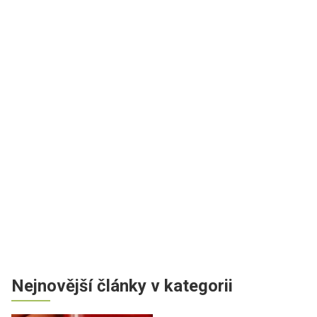
Nejnovější články v kategorii