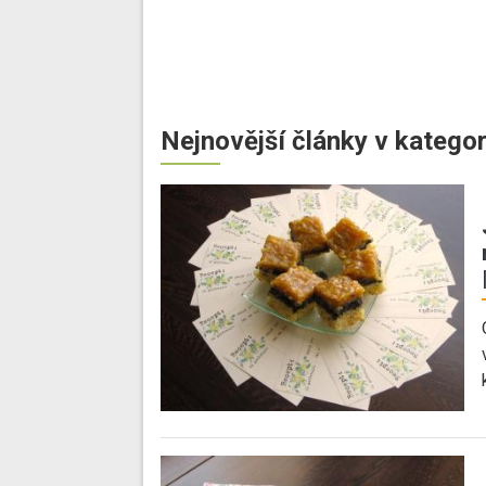
Nejnovější články v kategor