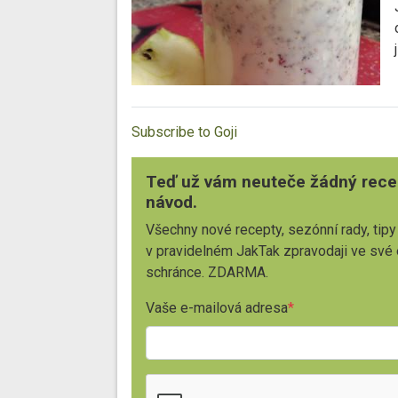
Subscribe to Goji
Teď už vám neuteče žádný rece
návod.
Všechny nové recepty, sezónní rady, tipy
v pravidelném JakTak zpravodaji ve své
schránce. ZDARMA.
Vaše e-mailová adresa