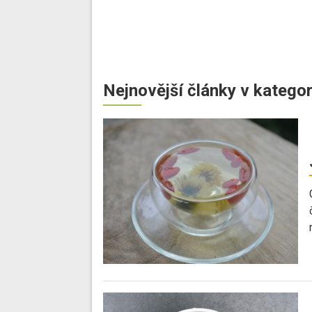
Nejnovější články v kategor