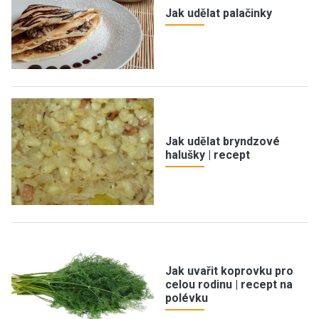
Jak udělat palačinky
Jak udělat bryndzové
halušky | recept
Jak uvařit koprovku pro
celou rodinu | recept na
polévku