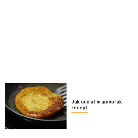
Jak udělat bramborák |
recept