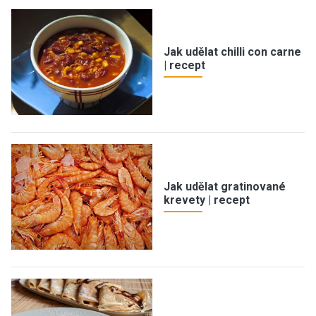
Jak udělat chilli con carne
| recept
Jak udělat gratinované
krevety | recept