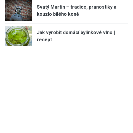
Svatý Martin – tradice, pranostiky a
kouzlo bílého koně
Jak vyrobit domácí bylinkové víno |
recept