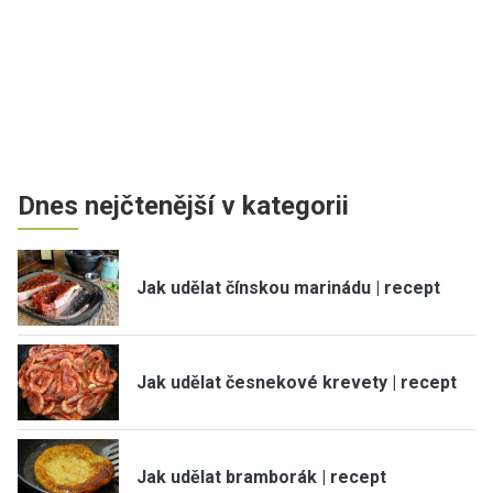
Dnes nejčtenější v kategorii
Jak udělat čínskou marinádu | recept
Jak udělat česnekové krevety | recept
Jak udělat bramborák | recept