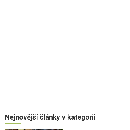
Nejnovější články v kategorii