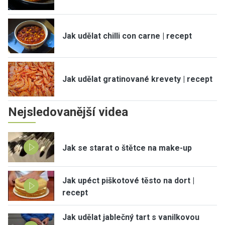
Jak udělat chilli con carne | recept
Jak udělat gratinované krevety | recept
Nejsledovanější videa
Jak se starat o štětce na make-up
Jak upéct piškotové těsto na dort |
recept
Jak udělat jablečný tart s vanilkovou