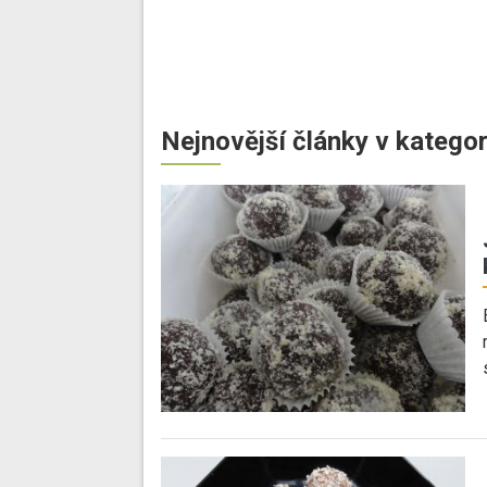
Nejnovější články v kategor