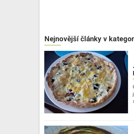
Nejnovější články v kategor