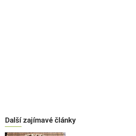
Další zajímavé články