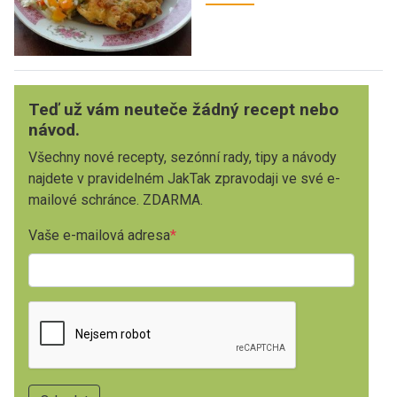
Teď už vám neuteče žádný recept nebo
návod.
Všechny nové recepty, sezónní rady, tipy a návody
najdete v pravidelném JakTak zpravodaji ve své e-
mailové schránce. ZDARMA.
Vaše e-mailová adresa