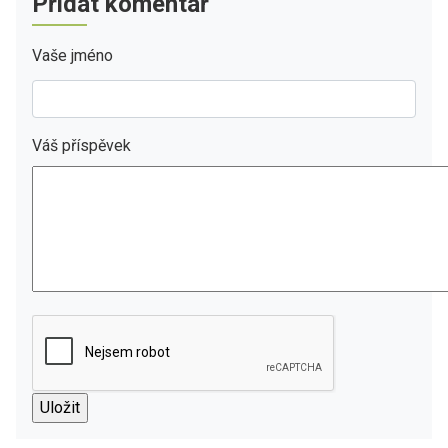
Přidat komentář
Vaše jméno
Váš příspěvek