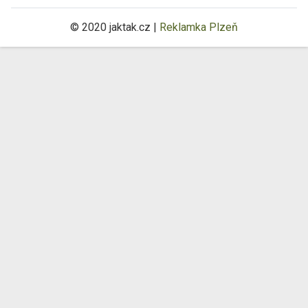
© 2020 jaktak.cz |
Reklamka Plzeň