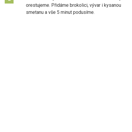
orestujeme. Přidáme brokolici, vývar i kysanou
smetanu a vše 5 minut podusíme.