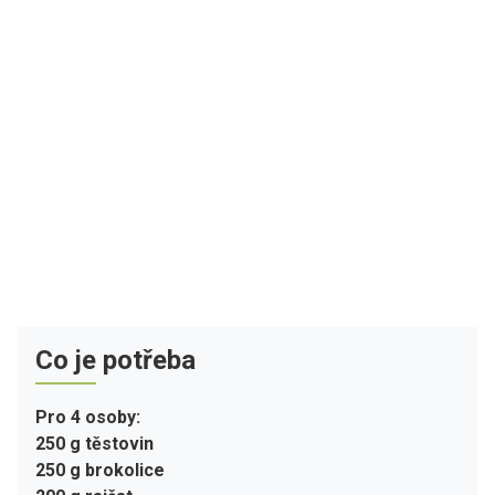
Co je potřeba
Pro 4 osoby:
250 g těstovin
250 g brokolice