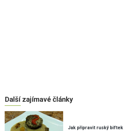
Další zajímavé články
Jak připravit ruský biftek