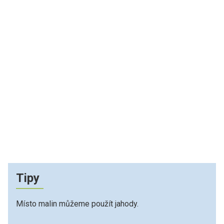
Tipy
Místo malin můžeme použít jahody.