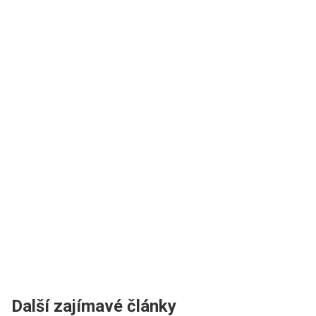
Další zajímavé články