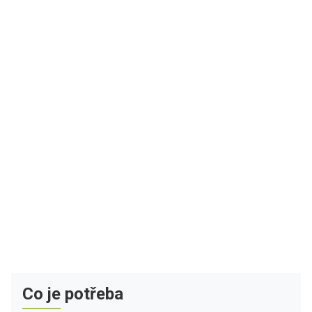
Co je potřeba