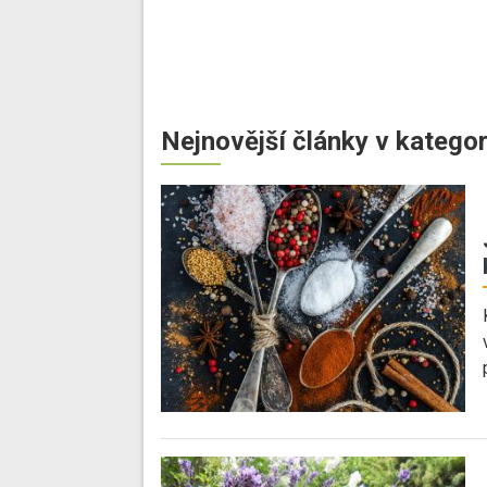
Nejnovější články v kategor