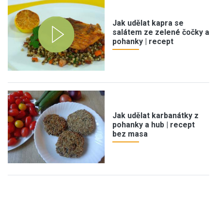
Jak udělat kapra se
salátem ze zelené čočky a
pohanky | recept
Jak udělat karbanátky z
pohanky a hub | recept
bez masa