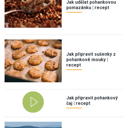
Jak udělat pohankovou
pomazánku | recept
Jak připravit sušenky z
pohankové mouky |
recept
Jak připravit pohankový
čaj | recept