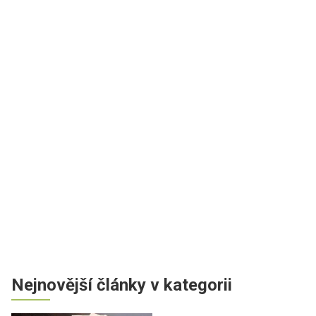
Nejnovější články v kategorii