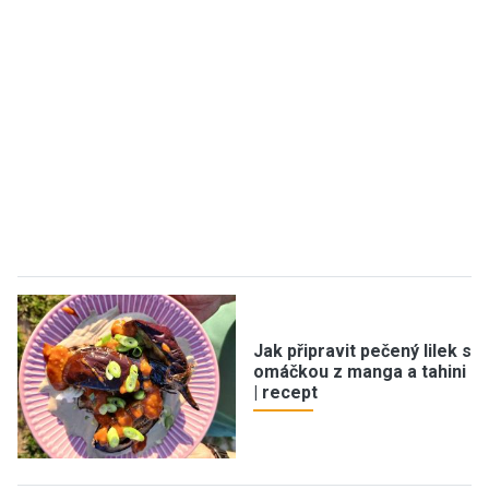
Jak připravit pečený lilek s
omáčkou z manga a tahini
| recept