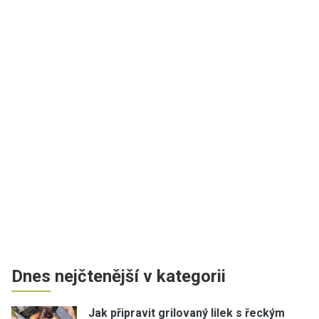
Dnes nejčtenější v kategorii
Jak připravit grilovaný lilek s řeckým