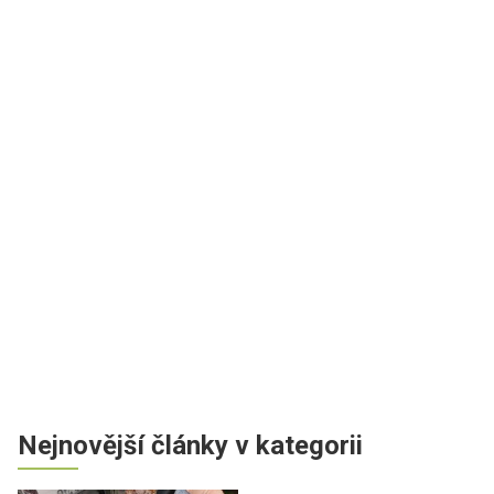
Nejnovější články v kategorii