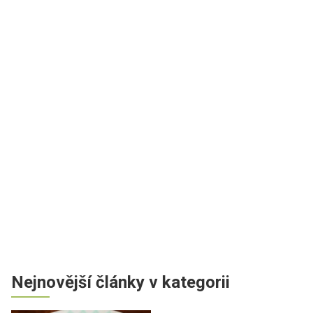
Nejnovější články v kategorii