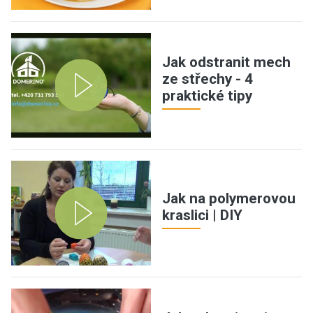
Jak odstranit mech
ze střechy - 4
praktické tipy
Jak na polymerovou
kraslici | DIY