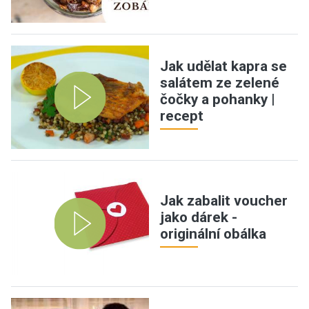
Jak udělat kapra se
salátem ze zelené
čočky a pohanky |
recept
Jak zabalit voucher
jako dárek -
originální obálka