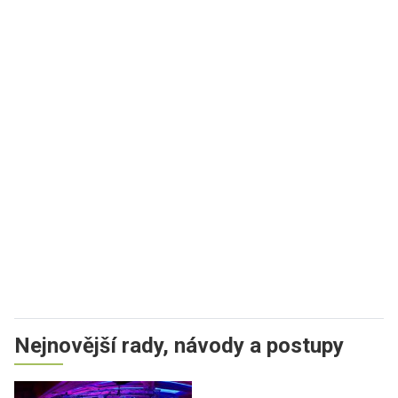
Nejnovější rady, návody a postupy