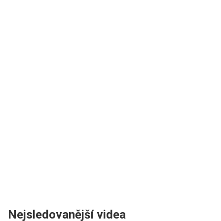
Nejsledovanější videa