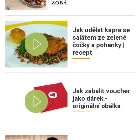
Jak udělat kapra se
salátem ze zelené
čočky a pohanky |
recept
Jak zabalit voucher
jako dárek -
originální obálka