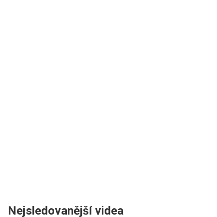
Nejsledovanější videa