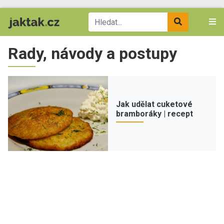
Rady, návody a postupy
Jak udělat cuketové
bramboráky | recept