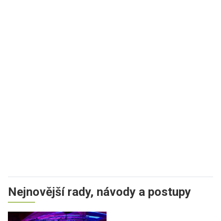
Nejnovější rady, návody a postupy