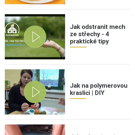
Jak odstranit mech
ze střechy - 4
praktické tipy
Jak na polymerovou
kraslici | DIY