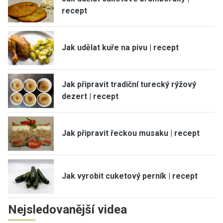
recept
Jak udělat kuře na pivu | recept
Jak připravit tradiční turecký rýžový
dezert | recept
Jak připravit řeckou musaku | recept
Jak vyrobit cuketový perník | recept
Nejsledovanější videa