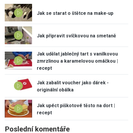
Jak se starat o štětce na make-up
Jak připravit svíčkovou na smetaně
Jak udělat jablečný tart s vanilkovou
zmrzlinou a karamelovou omáčkou |
recept
Jak zabalit voucher jako dárek -
originální obálka
Jak upéct piškotové těsto na dort |
recept
Poslední komentáře