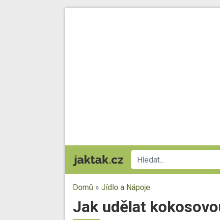
Domů
»
Jídlo a Nápoje
Jak udělat kokosovo