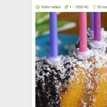
Velmi lehké
1 - 1000 Kč
30 mi