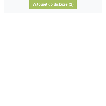
Vstoupit do diskuze (2)