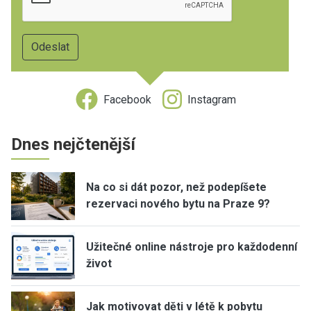
Facebook
Instagram
Dnes nejčtenější
Na co si dát pozor, než podepíšete
rezervaci nového bytu na Praze 9?
Užitečné online nástroje pro každodenní
život
Jak motivovat děti v létě k pobytu