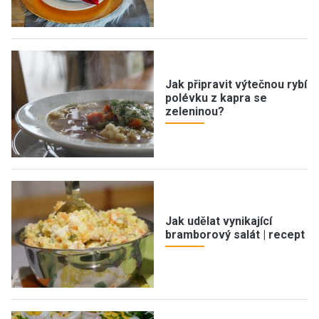
Jak připravit výtečnou rybí
polévku z kapra se
zeleninou?
Jak udělat vynikající
bramborový salát | recept