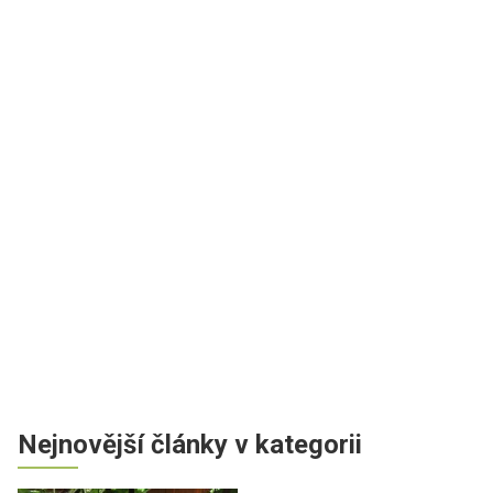
Nejnovější články v kategorii