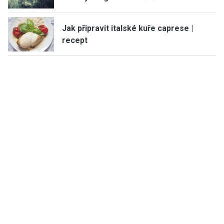
Jak připravit italské kuře caprese |
recept