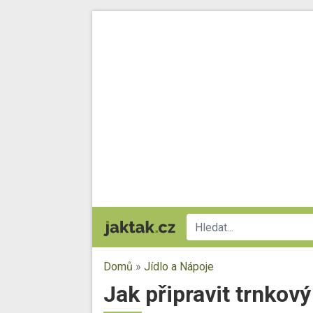
Domů
»
Jídlo a Nápoje
Jak připravit trnkový