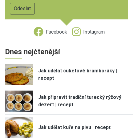
Facebook
Instagram
Dnes nejčtenější
Jak udělat cuketové bramboráky |
recept
Jak připravit tradiční turecký rýžový
dezert | recept
Jak udělat kuře na pivu | recept