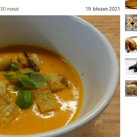
 30 minut
19. březen 2021