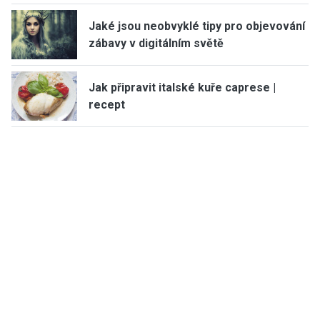
Jaké jsou neobvyklé tipy pro objevování
zábavy v digitálním světě
Jak připravit italské kuře caprese |
recept