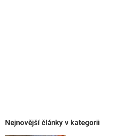
Nejnovější články v kategorii