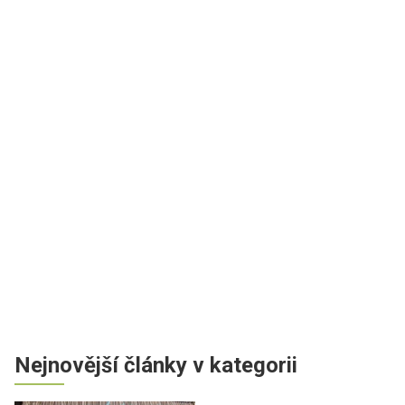
Nejnovější články v kategorii