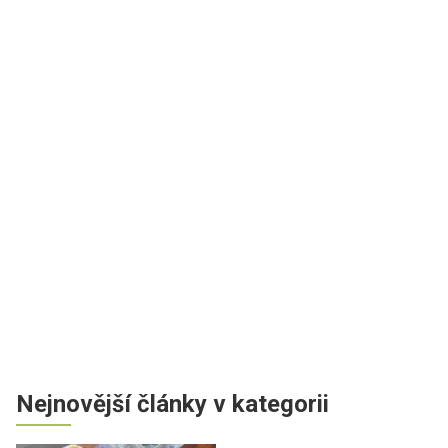
Nejnovější články v kategorii