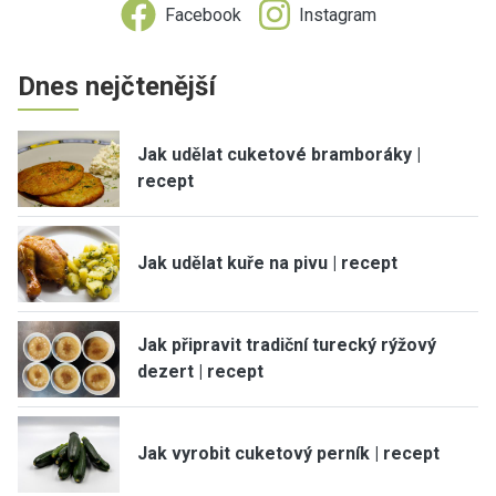
Facebook
Instagram
Dnes nejčtenější
Jak udělat cuketové bramboráky |
recept
Jak udělat kuře na pivu | recept
Jak připravit tradiční turecký rýžový
dezert | recept
Jak vyrobit cuketový perník | recept