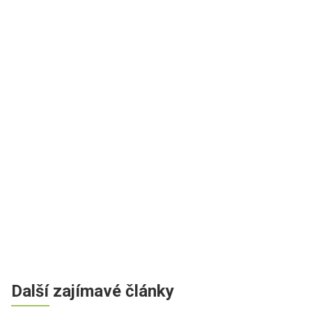
Další zajímavé články