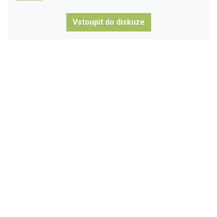
Vstoupit do diskuze