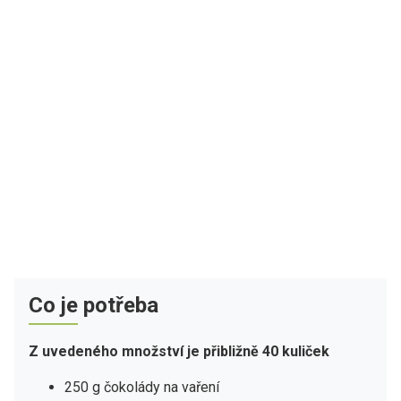
Co je potřeba
Z uvedeného množství je přibližně 40 kuliček
250 g čokolády na vaření