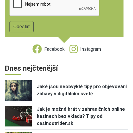
Facebook
Instagram
Dnes nejčtenější
Jaké jsou neobvyklé tipy pro objevování
zábavy v digitálním světě
Jak je možné hrát v zahraničních online
kasinech bez vkladu? Tipy od
casinostrider.sk