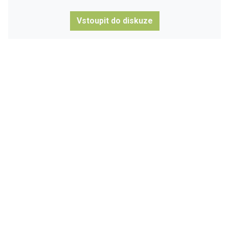
Vstoupit do diskuze