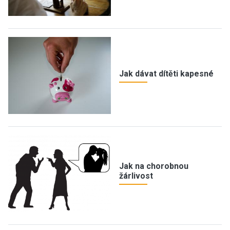
Jak dávat dítěti kapesné
Jak na chorobnou
žárlivost