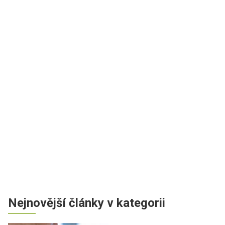
Nejnovější články v kategorii