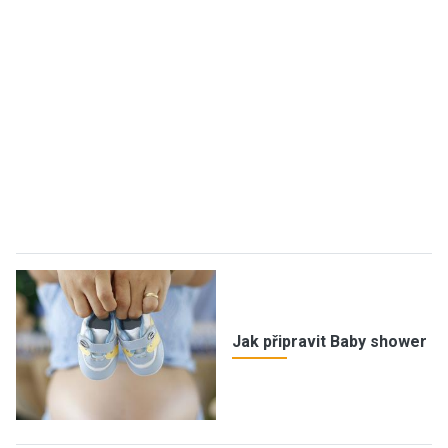
Jak připravit Baby shower