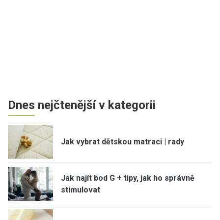
Dnes nejčtenější v kategorii
Jak vybrat dětskou matraci | rady
Jak najít bod G + tipy, jak ho správně
stimulovat