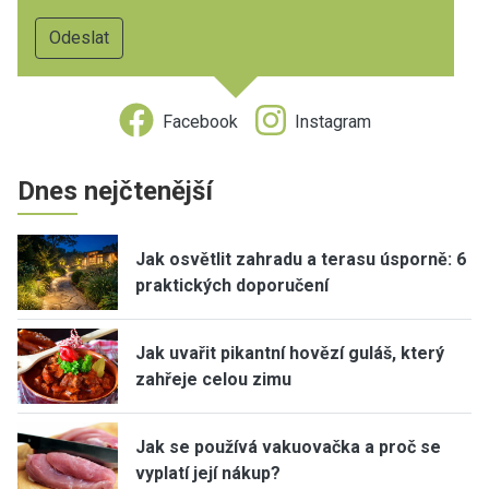
Facebook
Instagram
Dnes nejčtenější
Jak osvětlit zahradu a terasu úsporně: 6
praktických doporučení
Jak uvařit pikantní hovězí guláš, který
zahřeje celou zimu
Jak se používá vakuovačka a proč se
vyplatí její nákup?