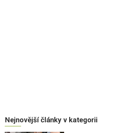
Nejnovější články v kategorii