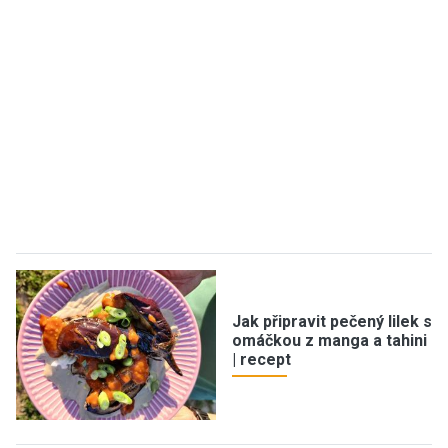
Jak připravit pečený lilek s
omáčkou z manga a tahini
| recept