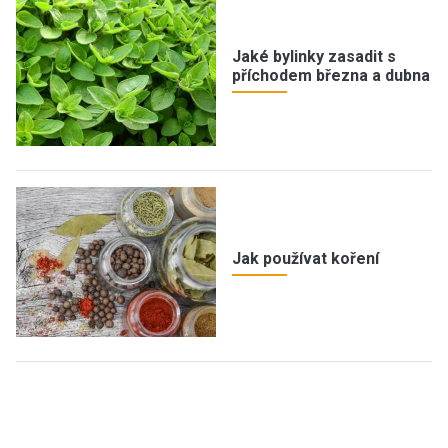
Jaké bylinky zasadit s
příchodem března a dubna
Jak používat koření