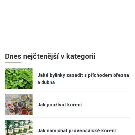
Dnes nejčtenější v kategorii
Jaké bylinky zasadit s příchodem března
a dubna
Jak používat koření
Jak namíchat provensálské koření