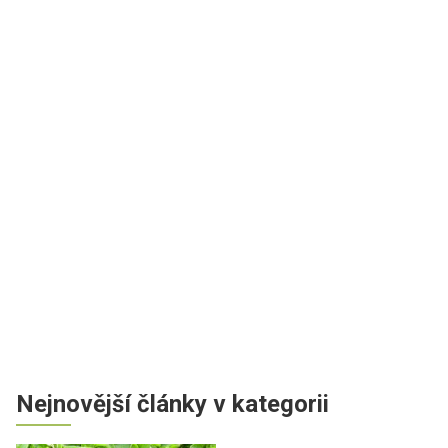
Nejnovější články v kategorii