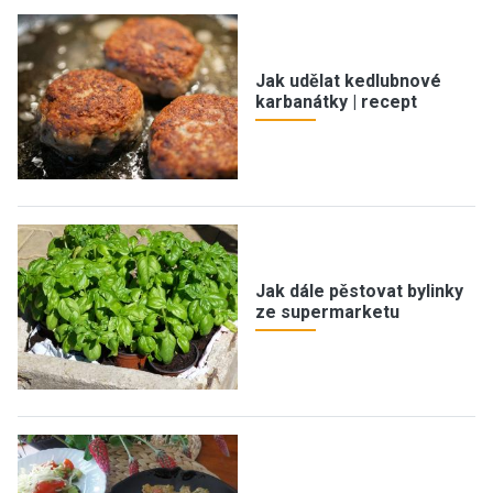
Jak udělat kedlubnové
karbanátky | recept
Jak dále pěstovat bylinky
ze supermarketu