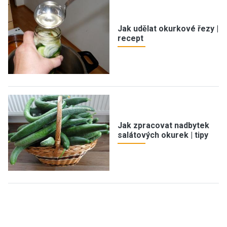
Jak udělat okurkové řezy |
recept
Jak zpracovat nadbytek
salátových okurek | tipy