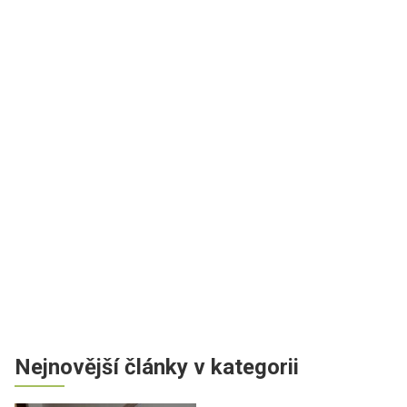
Nejnovější články v kategorii