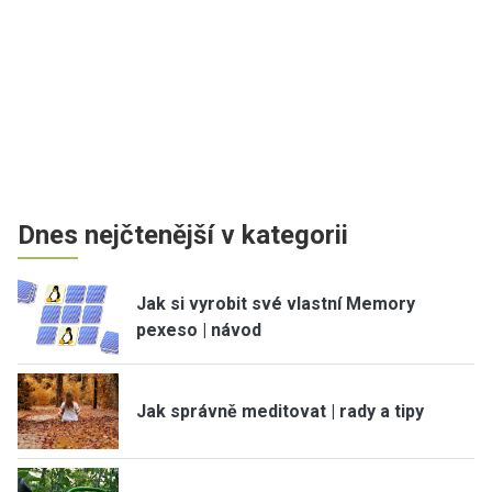
Dnes nejčtenější v kategorii
Jak si vyrobit své vlastní Memory
pexeso | návod
Jak správně meditovat | rady a tipy