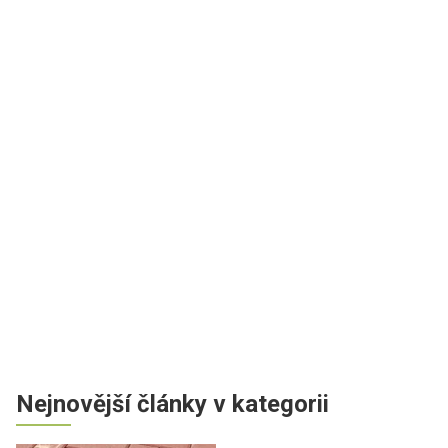
Nejnovější články v kategorii