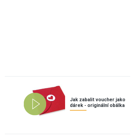
Jak zabalit voucher jako
dárek - originální obálka