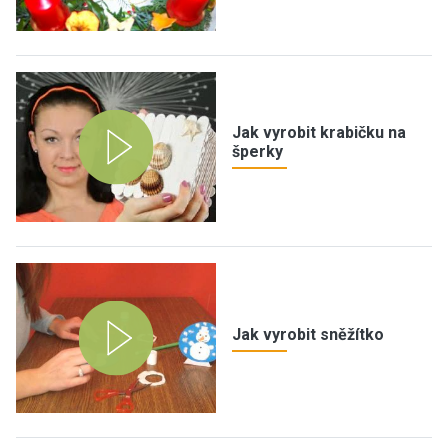
Jak vyrobit krabičku na
šperky
Jak vyrobit sněžítko