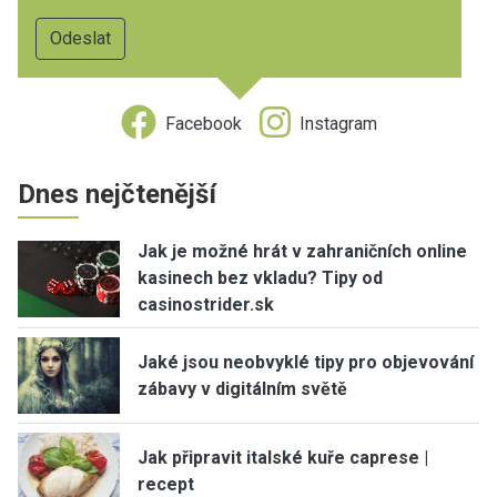
Facebook
Instagram
Dnes nejčtenější
Jak je možné hrát v zahraničních online
kasinech bez vkladu? Tipy od
casinostrider.sk
Jaké jsou neobvyklé tipy pro objevování
zábavy v digitálním světě
Jak připravit italské kuře caprese |
recept