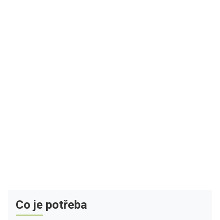
Co je potřeba