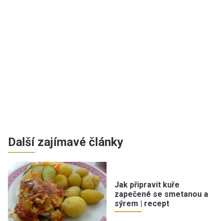
Další zajímavé články
Jak připravit kuře
zapečené se smetanou a
sýrem | recept