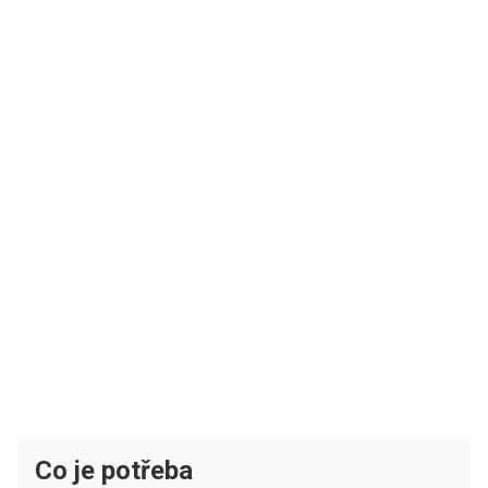
Co je potřeba