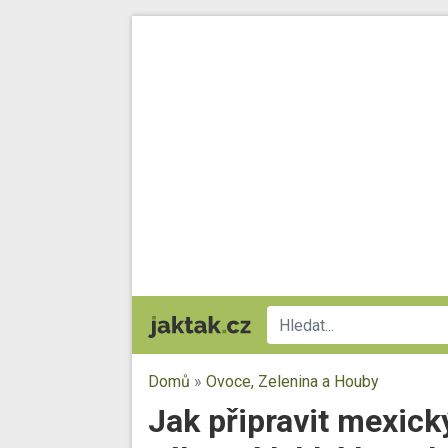
Domů
»
Ovoce, Zelenina a Houby
Jak připravit mexick