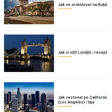
Jak se orientovat na Kubě
Jak si užít Londýn | recept
Jak cestovat po Californii
(Los Angeles) | tipy