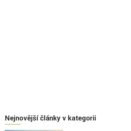
Nejnovější články v kategorii