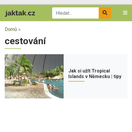
Domů
»
cestování
Jak si užít Tropical
Islands v Německu | tipy