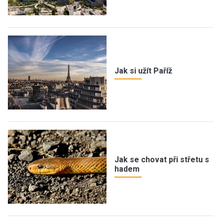
Jak si užít Paříž
Jak se chovat při střetu s
hadem