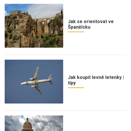
Jak se orientovat ve
Španělsku
Jak koupit levné letenky |
tipy