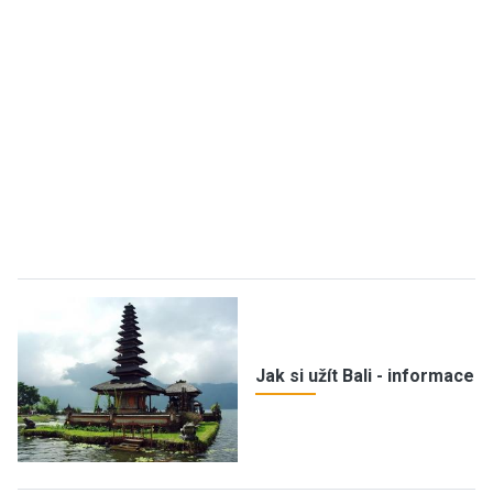
Jak si užít Bali - informace