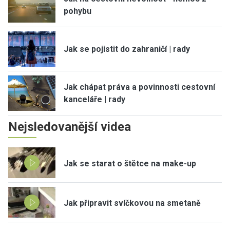
pohybu
Jak se pojistit do zahraničí | rady
Jak chápat práva a povinnosti cestovní
kanceláře | rady
Nejsledovanější videa
Jak se starat o štětce na make-up
Jak připravit svíčkovou na smetaně