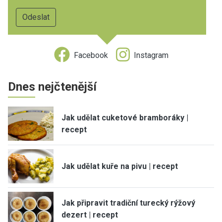
Facebook
Instagram
Dnes nejčtenější
Jak udělat cuketové bramboráky |
recept
Jak udělat kuře na pivu | recept
Jak připravit tradiční turecký rýžový
dezert | recept