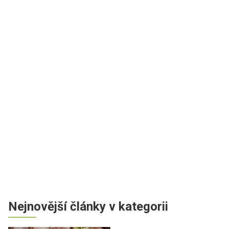
Nejnovější články v kategorii