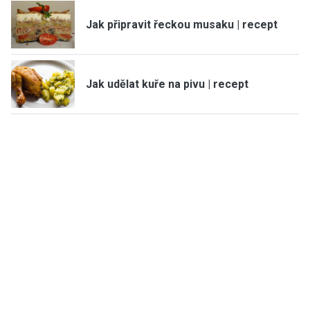
Jak připravit řeckou musaku | recept
Jak udělat kuře na pivu | recept