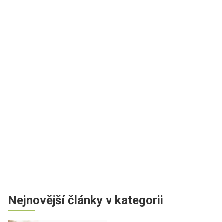
Nejnovější články v kategorii