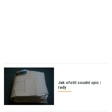
Jak ofotit soudní spis |
rady