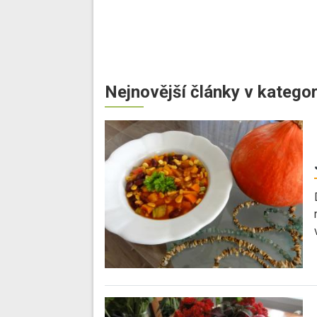
Nejnovější články v kategor