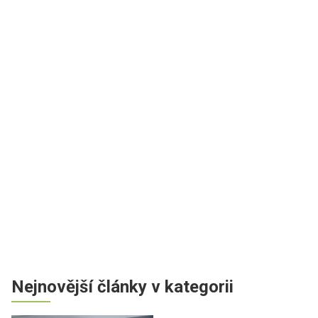
Nejnovější články v kategorii